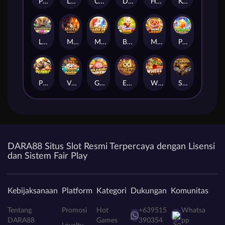
Plinko Gold Rush
Lucky Drop-GongXiFaChai
Cave Bingo
Diamonds
Hilo Neon
Keno
Lucky Drop-Olympus
Mines Raider
Multi Hilo
Bunny Run
Mines Cookie
Paradise Hilo
Plinko
Video Poker
Gold Rush: Boomers
Egypt Hilo
Wheel
Steampunk 2
DARA88 Situs Slot Resmi Terpercaya dengan Lisensi
dan Sistem Fair Play
Kebijaksanaan
Platform
Kategori
Dukungan
Komunitas
Tentang
Promosi
Hot
+639515
Whatsa
DARA88
Games
390354
pp